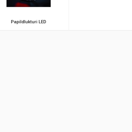
Papildlukturi LED