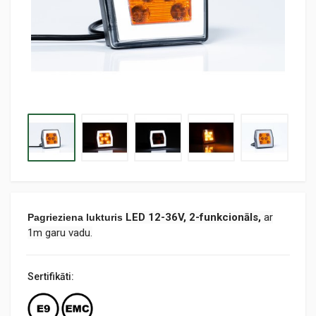
LED 12-36V, 2-funkcionāls,
ar
Pagrieziena lukturis
1m garu vadu.
Sertifikāti: