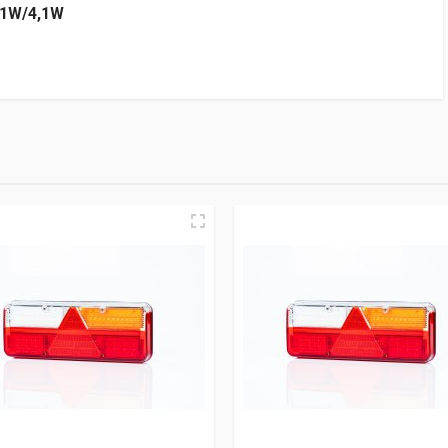
,1W/4,1W