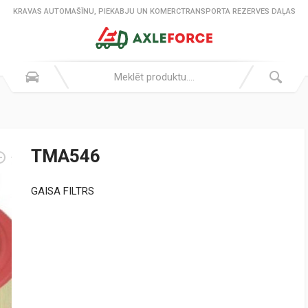
KRAVAS AUTOMAŠĪNU, PIEKABJU UN KOMERCTRANSPORTA REZERVES DAĻAS
TMA546
GAISA FILTRS