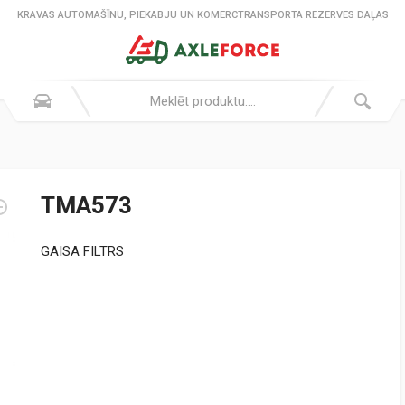
KRAVAS AUTOMAŠĪNU, PIEKABJU UN KOMERCTRANSPORTA REZERVES DAĻAS
TMA573
GAISA FILTRS