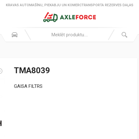
KRAVAS AUTOMAŠĪNU, PIEKABJU UN KOMERCTRANSPORTA REZERVES DAĻAS
TMA8039
GAISA FILTRS