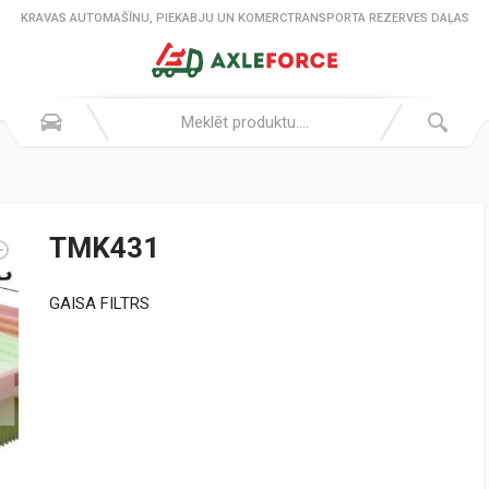
KRAVAS AUTOMAŠĪNU, PIEKABJU UN KOMERCTRANSPORTA REZERVES DAĻAS
TMK431
GAISA FILTRS