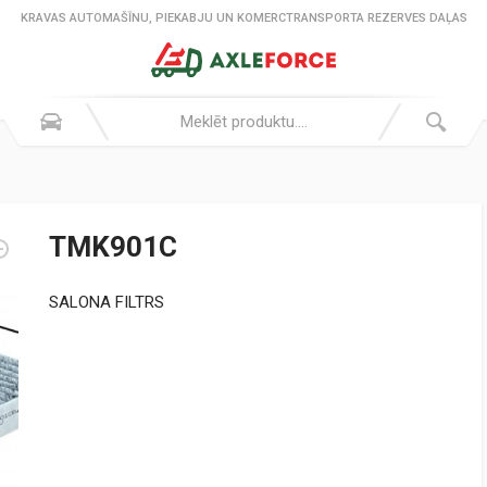
KRAVAS AUTOMAŠĪNU, PIEKABJU UN KOMERCTRANSPORTA REZERVES DAĻAS
TMK901C
SALONA FILTRS