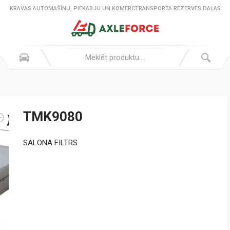
KRAVAS AUTOMAŠĪNU, PIEKABJU UN KOMERCTRANSPORTA REZERVES DAĻAS
TMK9080
SALONA FILTRS